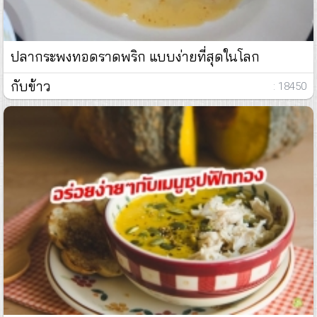
ปลากระพงทอดราดพริก แบบง่ายที่สุดในโลก
กับข้าว
: 18450