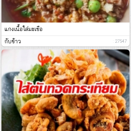
แกงเนื้อใส่มะเขือ
กับข้าว
: 27547