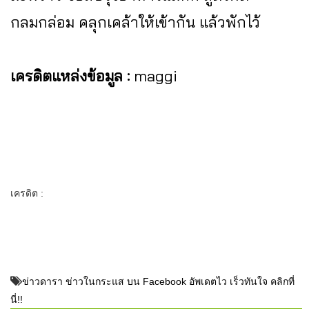
กลมกล่อม คลุกเคล้าให้เข้ากัน แล้วพักไว้
เครดิตแหล่งข้อมูล :
maggi
เครดิต :
ข่าวดารา ข่าวในกระแส บน Facebook อัพเดตไว เร็วทันใจ คลิกที่
นี่!!