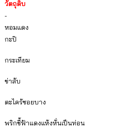
วัตถุดิบ
-
หอมแดง
กะปิ
กระเทียม
ข่าสับ
ตะไคร้ซอยบาง
พริกชี้ฟ้าแดงแห้งหั่นเป็นท่อน