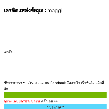
เครดิตแหล่งข้อมูล :
maggi
เครดิต :
ข่าวดารา ข่าวในกระแส บน Facebook อัพเดตไว เร็วทันใจ คลิกที่
นี่!!
ดูดวง เลขบัตรประชาชน
คลิ๊กเลย ++
" ประกาศ "