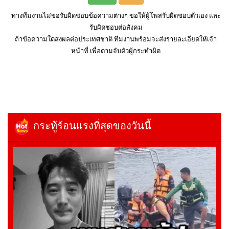
ทางทีมงานไม่ขอรับผิดชอบข้อความต่างๆ ขอให้ผู้โพสรับผิดชอบตัวเอง และ
รับผิดชอบต่อสังคม
ถ้าข้อความใดส่งผลต่อประเทศชาติ ทีมงานพร้อมจะส่งรายละเอียดให้เจ้า
หน้าที่ เพื่อตามจับตัวผู้กระทำผิด
กระทู้ร้อนแรงที่สุดของวันนี้