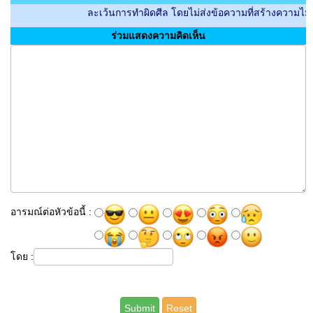
ละเว้นการทำผิดศีล โดยไม่ส่งข้อความที่สร้างความไม่สบายใจกั
ร่วมแสดงความคิดเห็น
อารมณ์ต่อหัวข้อนี้ :
โดย :