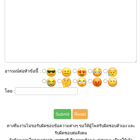
อารมณ์ต่อหัวข้อนี้ :
โดย :
ทางทีมงานไม่ขอรับผิดชอบข้อความต่างๆ ขอให้ผู้โพสรับผิดชอบตัวเอง และ
รับผิดชอบต่อสังคม