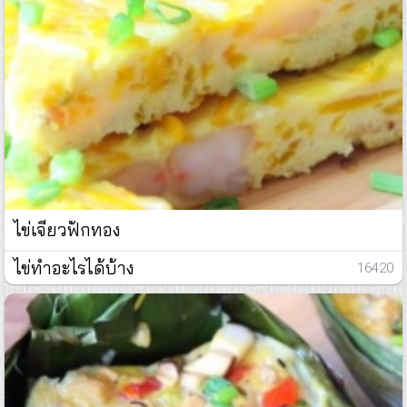
ไข่เจียวฟักทอง
ไข่ทำอะไรได้บ้าง
: 16420