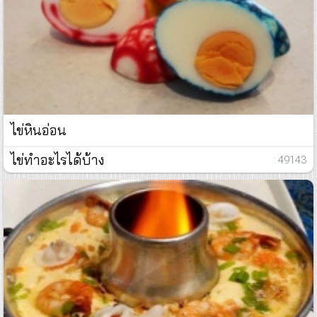
ไข่หินอ่อน
ไข่ทำอะไรได้บ้าง
: 49143