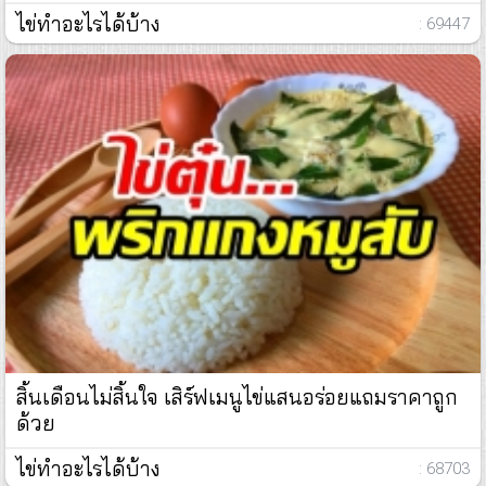
ไข่ทำอะไรได้บ้าง
: 69447
สิ้นเดือนไม่สิ้นใจ เสิร์ฟเมนูไข่แสนอร่อยแถมราคาถูก
ด้วย
ไข่ทำอะไรได้บ้าง
: 68703