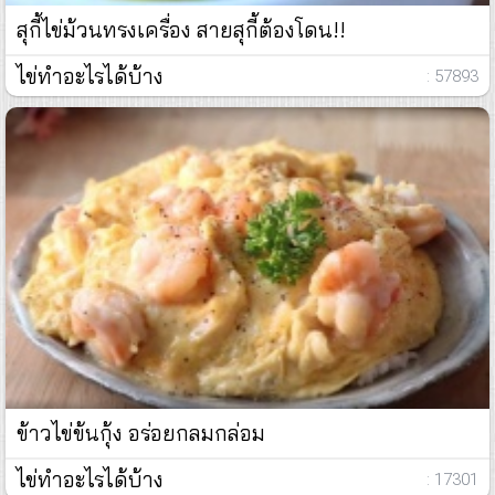
สุกี้ไข่ม้วนทรงเครื่อง สายสุกี้ต้องโดน!!
ไข่ทำอะไรได้บ้าง
: 57893
ข้าวไข่ข้นกุ้ง อร่อยกลมกล่อม
ไข่ทำอะไรได้บ้าง
: 17301