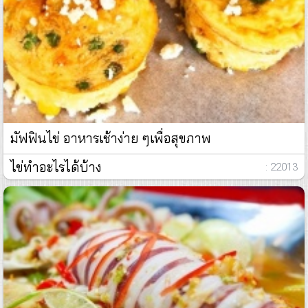
มัฟฟินไข่ อาหารเช้าง่าย ๆเพื่อสุขภาพ
ไข่ทำอะไรได้บ้าง
: 22013